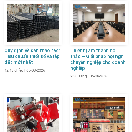
Quy định về sàn thao tác:
Thiết bị âm thanh hội
Tiêu chuẩn thiết kế và lắp
thảo – Giải pháp hội nghị
đặt mới nhất
chuyên nghiệp cho doanh
nghiệp
12:13 chiều
|
05-08-2026
9:30 sáng
|
05-08-2026