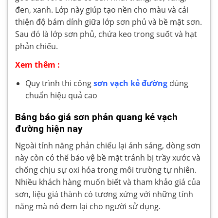
đen, xanh. Lớp này giúp tạo nền cho màu và cải
thiện độ bám dính giữa lớp sơn phủ và bề mặt sơn.
Sau đó là lớp sơn phủ, chứa keo trong suốt và hạt
phản chiếu.
Xem thêm :
Quy trình thi công
sơn vạch kẻ đường
đúng
chuẩn hiệu quả cao
Bảng báo giá sơn phản quang kẻ vạch
đường hiện nay
Ngoài tính năng phản chiếu lại ánh sáng, dòng sơn
này còn có thể bảo vệ bề mặt tránh bị trầy xước và
chống chịu sự oxi hóa trong môi trường tự nhiên.
Nhiều khách hàng muốn biết và tham khảo giá của
sơn, liệu giá thành có tương xứng với những tính
năng mà nó đem lại cho người sử dụng.