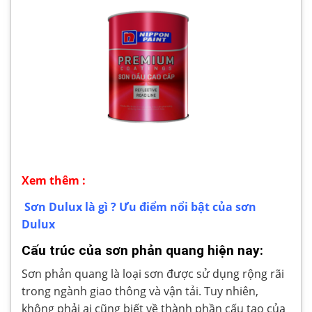
Xem thêm :
Sơn Dulux là gì ? Ưu điểm nổi bật của sơn
Dulux
Cấu trúc của sơn phản quang hiện nay:
Sơn phản quang là loại sơn được sử dụng rộng rãi
trong ngành giao thông và vận tải. Tuy nhiên,
không phải ai cũng biết về thành phần cấu tạo của