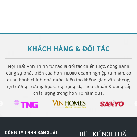
KHÁCH HÀNG &
ĐỐI TÁC
Nội Thất Anh Thịnh tự hào là đối tác chiến lược, đồng hành
cùng sự phát triển của hơn
10.000
doanh nghiệp tư nhân, cơ
quan hành chính nhà nước. Kiến tạo không gian văn phòng,
hội trường, trường học sang trọng, đạt tiêu chuẩn & đẳng cấp
chất lượng trong hơn 10 năm qua.
CÔNG TY TNHH SẢN XUẤT
THIẾT KẾ NỘI THẤT