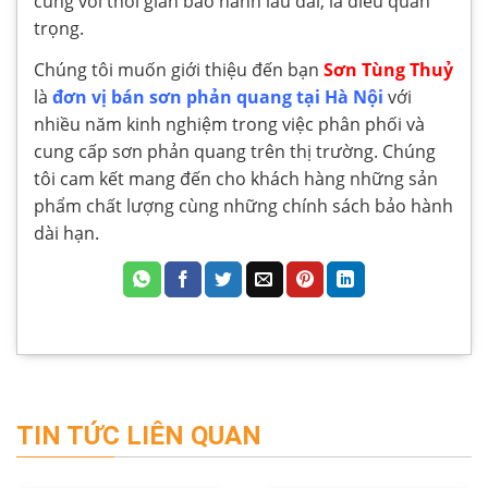
cùng với thời gian bảo hành lâu dài, là điều quan
trọng.
Chúng tôi muốn giới thiệu đến bạn
Sơn Tùng Thuỷ
là
đơn vị bán sơn phản quang tại Hà Nội
với
nhiều năm kinh nghiệm trong việc phân phối và
cung cấp sơn phản quang trên thị trường. Chúng
tôi cam kết mang đến cho khách hàng những sản
phẩm chất lượng cùng những chính sách bảo hành
dài hạn.
TIN TỨC LIÊN QUAN