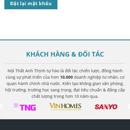
Đặt lại mật khẩu
KHÁCH HÀNG &
ĐỐI TÁC
Nội Thất Anh Thịnh tự hào là đối tác chiến lược, đồng hành
cùng sự phát triển của hơn
10.000
doanh nghiệp tư nhân, cơ
quan hành chính nhà nước. Kiến tạo không gian văn phòng,
hội trường, trường học sang trọng, đạt tiêu chuẩn & đẳng cấp
chất lượng trong hơn 10 năm qua.