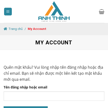
Skip
to
content
Trang chủ
/
My Account
MY ACCOUNT
Quên mật khẩu? Vui lòng nhập tên đăng nhập hoặc địa
chỉ email. Bạn sẽ nhận được một liên kết tạo mật khẩu
mới qua email.
Tên đăng nhập hoặc email