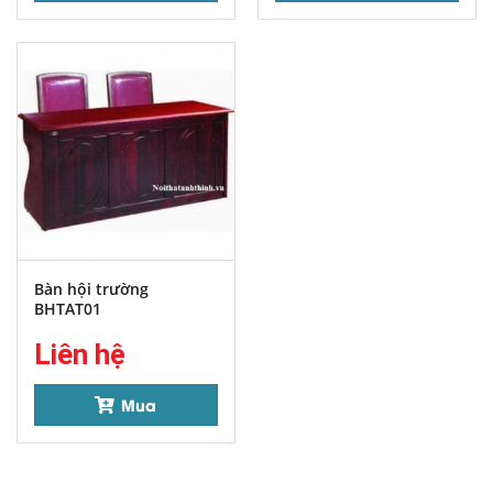
Bàn hội trường
BHTAT01
Liên hệ
Mua