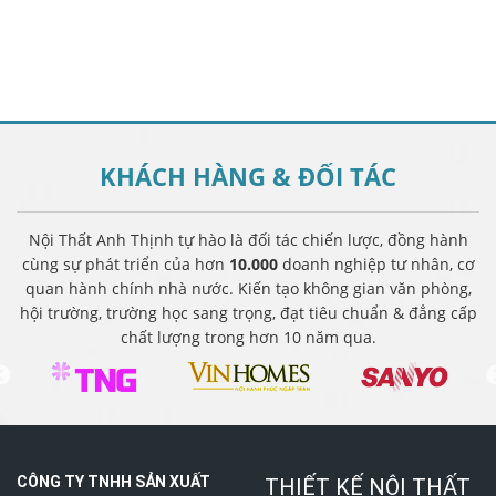
KHÁCH HÀNG &
ĐỐI TÁC
Nội Thất Anh Thịnh tự hào là đối tác chiến lược, đồng hành
cùng sự phát triển của hơn
10.000
doanh nghiệp tư nhân, cơ
quan hành chính nhà nước. Kiến tạo không gian văn phòng,
hội trường, trường học sang trọng, đạt tiêu chuẩn & đẳng cấp
chất lượng trong hơn 10 năm qua.
CÔNG TY TNHH SẢN XUẤT
THIẾT KẾ NỘI THẤT