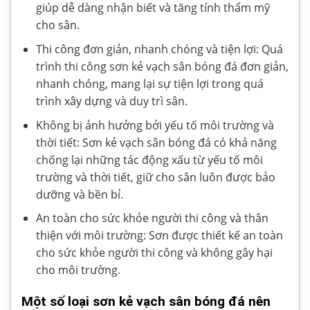
giúp dễ dàng nhận biết và tăng tính thẩm mỹ
cho sân.
Thi công đơn giản, nhanh chóng và tiện lợi: Quá
trình thi công sơn kẻ vạch sân bóng đá đơn giản,
nhanh chóng, mang lại sự tiện lợi trong quá
trình xây dựng và duy trì sân.
Không bị ảnh hưởng bởi yếu tố môi trường và
thời tiết: Sơn kẻ vạch sân bóng đá có khả năng
chống lại những tác động xấu từ yếu tố môi
trường và thời tiết, giữ cho sân luôn được bảo
dưỡng và bền bỉ.
An toàn cho sức khỏe người thi công và thân
thiện với môi trường: Sơn được thiết kế an toàn
cho sức khỏe người thi công và không gây hại
cho môi trường.
Một số loại sơn kẻ vạch sân bóng đá nên