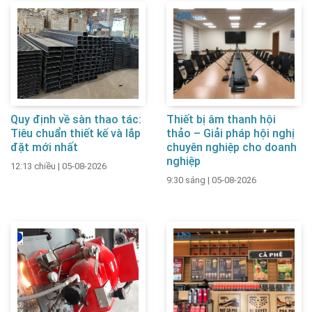
Quy định về sàn thao tác:
Thiết bị âm thanh hội
Tiêu chuẩn thiết kế và lắp
thảo – Giải pháp hội nghị
đặt mới nhất
chuyên nghiệp cho doanh
nghiệp
12:13 chiều
|
05-08-2026
9:30 sáng
|
05-08-2026