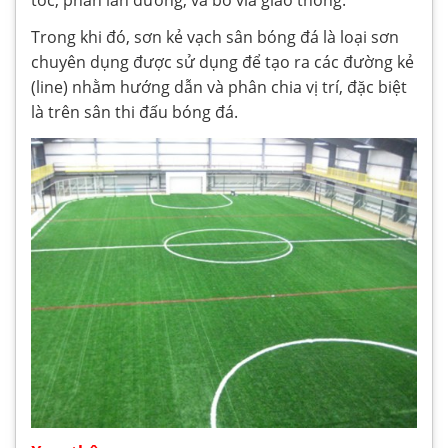
Trong khi đó, sơn kẻ vạch sân bóng đá là loại sơn
chuyên dụng được sử dụng để tạo ra các đường kẻ
(line) nhằm hướng dẫn và phân chia vị trí, đặc biệt
là trên sân thi đấu bóng đá.