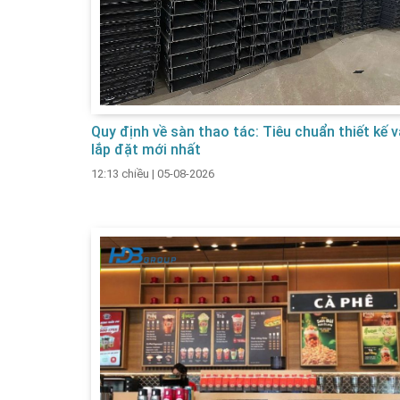
Quy định về sàn thao tác: Tiêu chuẩn thiết kế v
lắp đặt mới nhất
12:13 chiều
|
05-08-2026