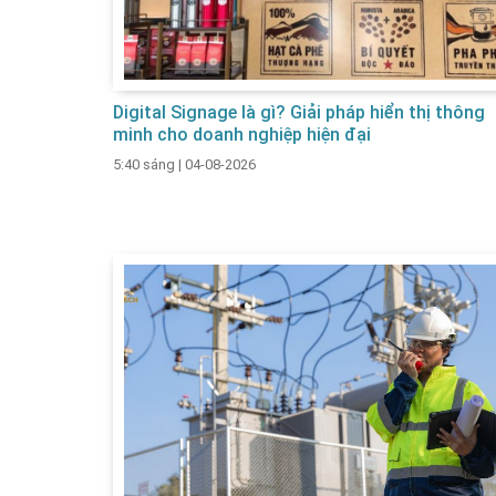
Digital Signage là gì? Giải pháp hiển thị thông
minh cho doanh nghiệp hiện đại
5:40 sáng
|
04-08-2026