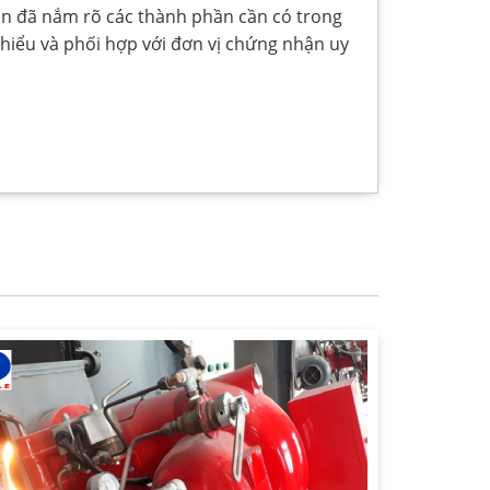
ạn đã nắm rõ các thành phần cần có trong
hiểu và phối hợp với đơn vị chứng nhận uy