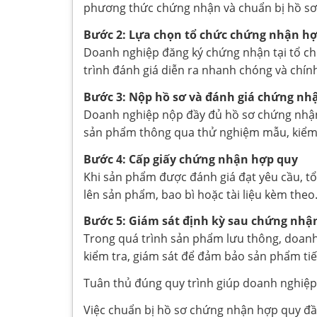
phương thức chứng nhận và chuẩn bị hồ sơ
Bước 2: Lựa chọn tổ chức chứng nhận h
Doanh nghiệp đăng ký chứng nhận tại tổ ch
trình đánh giá diễn ra nhanh chóng và chính
Bước 3: Nộp hồ sơ và đánh giá chứng nh
Doanh nghiệp nộp đầy đủ hồ sơ chứng nhận 
sản phẩm thông qua thử nghiệm mẫu, kiểm t
Bước 4: Cấp giấy chứng nhận hợp quy
Khi sản phẩm được đánh giá đạt yêu cầu, 
lên sản phẩm, bao bì hoặc tài liệu kèm theo
Bước 5: Giám sát định kỳ sau chứng nhậ
Trong quá trình sản phẩm lưu thông, doanh 
kiểm tra, giám sát để đảm bảo sản phẩm tiế
Tuân thủ đúng quy trình giúp doanh nghiệp 
Việc chuẩn bị hồ sơ chứng nhận hợp quy đầy