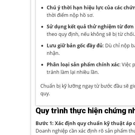
Chú ý thời hạn hiệu lực của các chứ
thời điểm nộp hồ sơ.
Sử dụng kết quả thử nghiệm từ đơn
theo quy định, nếu không sẽ bị từ chối.
Lưu giữ bản gốc đầy đủ
: Dù chỉ nộp 
nhận.
Phân loại sản phẩm chính xác
: Việc
tránh làm lại nhiều lần.
Chuẩn bị kỹ lưỡng ngay từ bước đầu sẽ gi
quy.
Quy trình thực hiện chứng 
Bước 1: Xác định quy chuẩn kỹ thuật áp
Doanh nghiệp cần xác định rõ sản phẩm thu