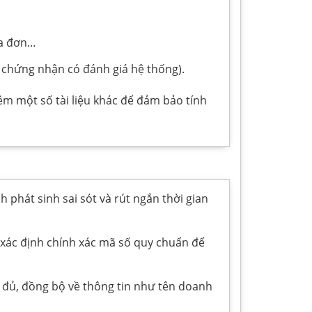
óa đơn…
chứng nhận có đánh giá hệ thống).
m một số tài liệu khác để đảm bảo tính
phát sinh sai sót và rút ngắn thời gian
 xác định chính xác mã số quy chuẩn để
y đủ, đồng bộ về thông tin như tên doanh