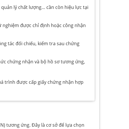
 quản lý chất lượng… cần còn hiệu lực tại
ử nghiệm được chỉ định hoặc công nhận
ng tác đối chiếu, kiểm tra sau chứng
thức chứng nhận và bộ hồ sơ tương ứng,
quá trình được cấp giấy chứng nhận hợp
) tương ứng. Đây là cơ sở để lựa chọn