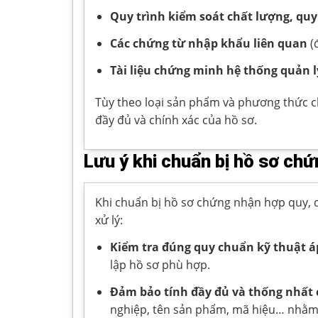
Quy trình kiểm soát chất lượng, quy
Các chứng từ nhập khẩu liên quan
(
Tài liệu chứng minh hệ thống quản l
Tùy theo loại sản phẩm và phương thức c
đầy đủ và chính xác của hồ sơ.
Lưu ý khi chuẩn bị hồ sơ ch
Khi chuẩn bị hồ sơ chứng nhận hợp quy, d
xử lý:
Kiểm tra đúng quy chuẩn kỹ thuật 
lập hồ sơ phù hợp.
Đảm bảo tính đầy đủ và thống nhất c
nghiệp, tên sản phẩm, mã hiệu… nhằm 